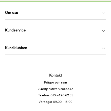
Om oss
Kundservice
Kundklubben
Kontakt
Frågor och svar
kundtjanst@arkenzoo.se
Telefon: 010 - 490 62 55
Vardagar 09.00 - 16.00