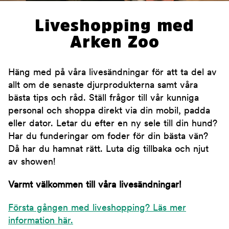
Liveshopping med
Arken Zoo
Häng med på våra livesändningar för att ta del av
allt om de senaste djurprodukterna samt våra
bästa tips och råd. Ställ frågor till vår kunniga
personal och shoppa direkt via din mobil, padda
eller dator. Letar du efter en ny sele till din hund?
Har du funderingar om foder för din bästa vän?
Då har du hamnat rätt. Luta dig tillbaka och njut
av showen!
Varmt välkommen till våra livesändningar!
Första gången med liveshopping? Läs mer
information här.