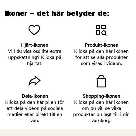
Ikoner – det här betyder de:
Hjärt-ikonen
Produkt-ikonen
Vill du visa oss lite extra
Klicka på den här ikonen
uppskattning? Klicka på
för att se alla produkter
hjärtat!
som visas i videon.
Dela-ikonen
Shopping-ikonen
Klicka på den här pilen för
Klicka på den här ikonen
att dela videon på sociala
om du vill se vilka
medier eller direkt till en
produkter du lagt till i din
vän.
varukorg.