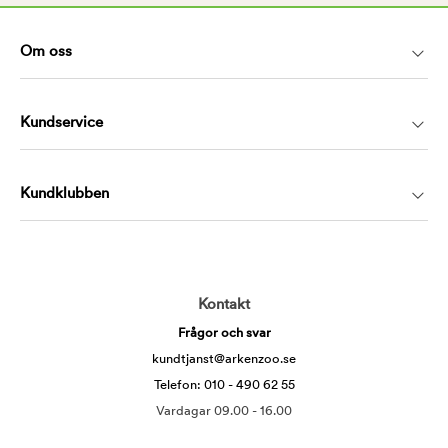
Om oss
Kundservice
Kundklubben
Kontakt
Frågor och svar
kundtjanst@arkenzoo.se
Telefon: 010 - 490 62 55
Vardagar 09.00 - 16.00