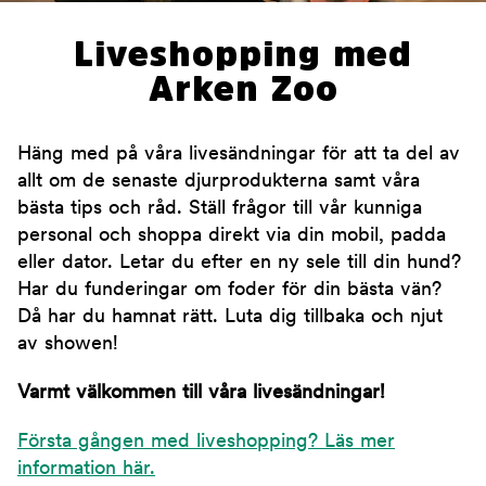
Liveshopping med
Arken Zoo
Häng med på våra livesändningar för att ta del av
allt om de senaste djurprodukterna samt våra
bästa tips och råd. Ställ frågor till vår kunniga
personal och shoppa direkt via din mobil, padda
eller dator. Letar du efter en ny sele till din hund?
Har du funderingar om foder för din bästa vän?
Då har du hamnat rätt. Luta dig tillbaka och njut
av showen!
Varmt välkommen till våra livesändningar!
Första gången med liveshopping? Läs mer
information här.