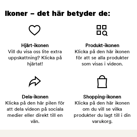
Ikoner – det här betyder de:
Hjärt-ikonen
Produkt-ikonen
Vill du visa oss lite extra
Klicka på den här ikonen
uppskattning? Klicka på
för att se alla produkter
hjärtat!
som visas i videon.
Dela-ikonen
Shopping-ikonen
Klicka på den här pilen för
Klicka på den här ikonen
att dela videon på sociala
om du vill se vilka
medier eller direkt till en
produkter du lagt till i din
vän.
varukorg.