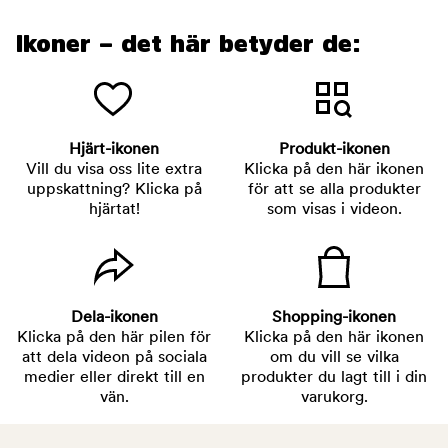
Ikoner – det här betyder de:
Hjärt-ikonen
Produkt-ikonen
Vill du visa oss lite extra
Klicka på den här ikonen
uppskattning? Klicka på
för att se alla produkter
hjärtat!
som visas i videon.
Dela-ikonen
Shopping-ikonen
Klicka på den här pilen för
Klicka på den här ikonen
att dela videon på sociala
om du vill se vilka
medier eller direkt till en
produkter du lagt till i din
vän.
varukorg.