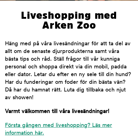
Liveshopping med
Arken Zoo
Häng med på våra livesändningar för att ta del av
allt om de senaste djurprodukterna samt våra
bästa tips och råd. Ställ frågor till vår kunniga
personal och shoppa direkt via din mobil, padda
eller dator. Letar du efter en ny sele till din hund?
Har du funderingar om foder för din bästa vän?
Då har du hamnat rätt. Luta dig tillbaka och njut
av showen!
Varmt välkommen till våra livesändningar!
Första gången med liveshopping? Läs mer
information här.