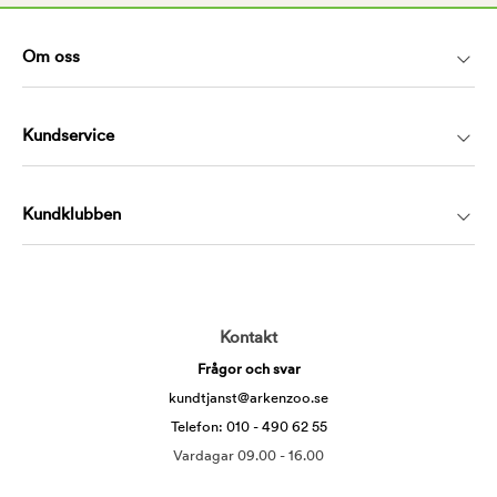
Om oss
Kundservice
Kundklubben
Kontakt
Frågor och svar
kundtjanst@arkenzoo.se
Telefon: 010 - 490 62 55
Vardagar 09.00 - 16.00