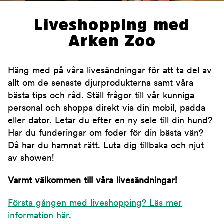
Liveshopping med
Arken Zoo
Häng med på våra livesändningar för att ta del av
allt om de senaste djurprodukterna samt våra
bästa tips och råd. Ställ frågor till vår kunniga
personal och shoppa direkt via din mobil, padda
eller dator. Letar du efter en ny sele till din hund?
Har du funderingar om foder för din bästa vän?
Då har du hamnat rätt. Luta dig tillbaka och njut
av showen!
Varmt välkommen till våra livesändningar!
Första gången med liveshopping? Läs mer
information här.