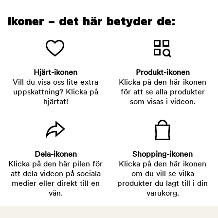
Ikoner – det här betyder de:
Hjärt-ikonen
Produkt-ikonen
Vill du visa oss lite extra
Klicka på den här ikonen
uppskattning? Klicka på
för att se alla produkter
hjärtat!
som visas i videon.
Dela-ikonen
Shopping-ikonen
Klicka på den här pilen för
Klicka på den här ikonen
att dela videon på sociala
om du vill se vilka
medier eller direkt till en
produkter du lagt till i din
vän.
varukorg.