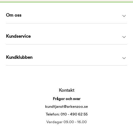
Om oss
Kundservice
Kundklubben
Kontakt
Frågor och svar
kundtjanst@arkenzoo.se
Telefon: 010 - 490 62 55
Vardagar 09.00 - 16.00