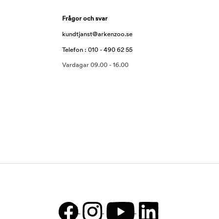
Frågor och svar
kundtjanst@arkenzoo.se
Telefon : 010 - 490 62 55
Vardagar 09.00 - 16.00