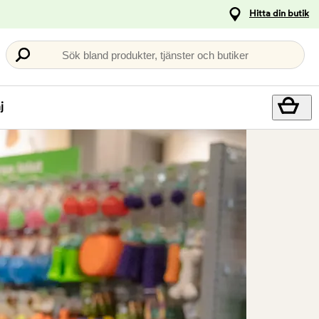
Hitta din butik
Sök bland produkter, tjänster och butiker
j