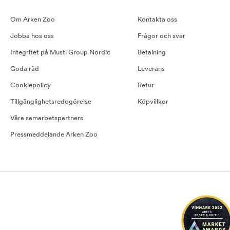
Om Arken Zoo
Kontakta oss
Jobba hos oss
Frågor och svar
Integritet på Musti Group Nordic
Betalning
Goda råd
Leverans
Cookiepolicy
Retur
Tillgänglighetsredogörelse
Köpvillkor
Våra samarbetspartners
Pressmeddelande Arken Zoo