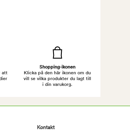
Shopping-ikonen
 att
Klicka på den här ikonen om du
dier
vill se vilka produkter du lagt till
i din varukorg.
Kontakt