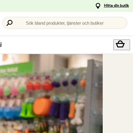
Hitta din butik
Sök bland produkter, tjänster och butiker
j