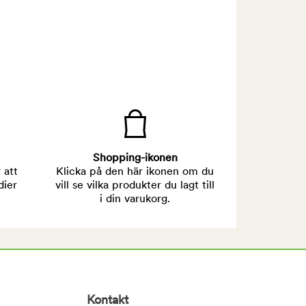
Shopping-ikonen
 att
Klicka på den här ikonen om du
dier
vill se vilka produkter du lagt till
i din varukorg.
Kontakt