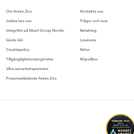
Om Arken Zoo
Kontakta oss
Jobba hos oss
Frågor och svar
Integritet på Musti Group Nordic
Betalning
Goda råd
Leverans
Cookiepolicy
Retur
Tillgänglighetsredogörelse
Köpvillkor
Våra samarbetspartners
Pressmeddelande Arken Zoo