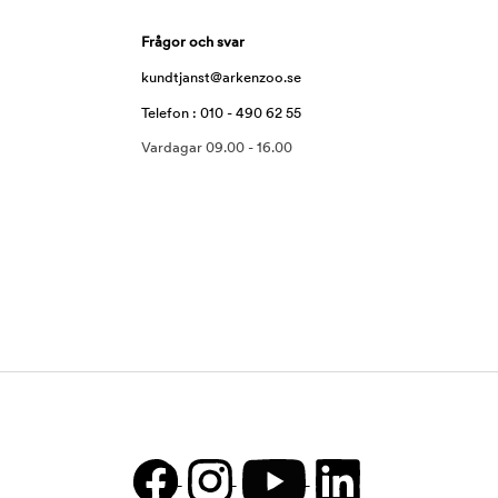
Frågor och svar
kundtjanst@arkenzoo.se
Telefon : 010 - 490 62 55
Vardagar 09.00 - 16.00