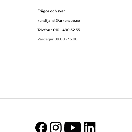
Frågor och svar
kundtjanst@arkenzoo.se
Telefon : 010 - 490 62 55
Vardagar 09.00 - 16.00