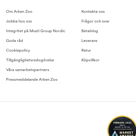
Om Arken Zoo
Kontakta oss
Jobba hos oss
Frågor och svar
Integritet på Musti Group Nordic
Betalning
Goda råd
Leverans
Cookiepolicy
Retur
Tillgänglighetsredogörelse
Köpvillkor
Våra samarbetspartners
Pressmeddelande Arken Zoo