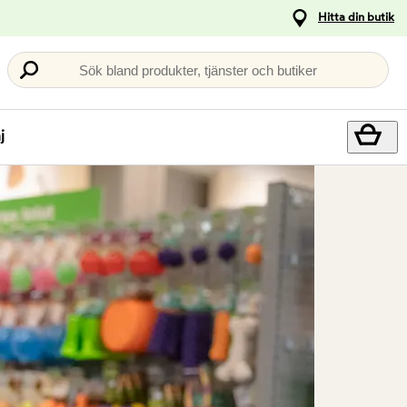
Hitta din butik
Sök bland produkter, tjänster och butiker
j