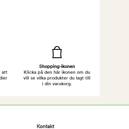
Shopping-ikonen
 att
Klicka på den här ikonen om du
dier
vill se vilka produkter du lagt till
i din varukorg.
Kontakt