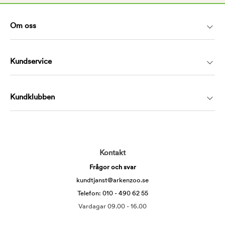
Om oss
Kundservice
Kundklubben
Kontakt
Frågor och svar
kundtjanst@arkenzoo.se
Telefon: 010 - 490 62 55
Vardagar 09.00 - 16.00