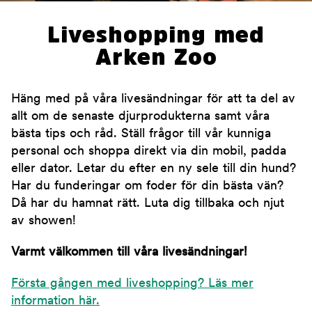
Liveshopping med
Arken Zoo
Häng med på våra livesändningar för att ta del av
allt om de senaste djurprodukterna samt våra
bästa tips och råd. Ställ frågor till vår kunniga
personal och shoppa direkt via din mobil, padda
eller dator. Letar du efter en ny sele till din hund?
Har du funderingar om foder för din bästa vän?
Då har du hamnat rätt. Luta dig tillbaka och njut
av showen!
Varmt välkommen till våra livesändningar!
Första gången med liveshopping? Läs mer
information här.