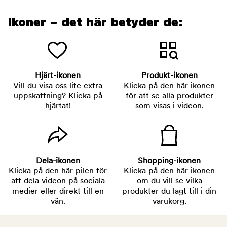
Ikoner – det här betyder de:
Hjärt-ikonen
Produkt-ikonen
Vill du visa oss lite extra
Klicka på den här ikonen
uppskattning? Klicka på
för att se alla produkter
hjärtat!
som visas i videon.
Dela-ikonen
Shopping-ikonen
Klicka på den här pilen för
Klicka på den här ikonen
att dela videon på sociala
om du vill se vilka
medier eller direkt till en
produkter du lagt till i din
vän.
varukorg.