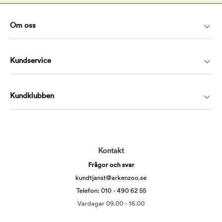
Om oss
Kundservice
Kundklubben
Kontakt
Frågor och svar
kundtjanst@arkenzoo.se
Telefon: 010 - 490 62 55
Vardagar 09.00 - 16.00