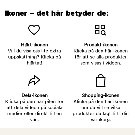
Ikoner – det här betyder de:
Hjärt-ikonen
Produkt-ikonen
Vill du visa oss lite extra
Klicka på den här ikonen
uppskattning? Klicka på
för att se alla produkter
hjärtat!
som visas i videon.
Dela-ikonen
Shopping-ikonen
Klicka på den här pilen för
Klicka på den här ikonen
att dela videon på sociala
om du vill se vilka
medier eller direkt till en
produkter du lagt till i din
vän.
varukorg.