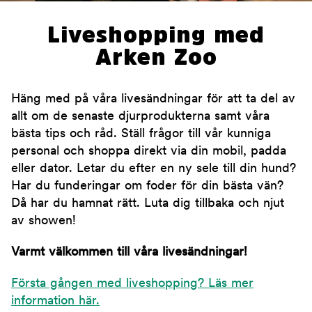
Liveshopping med
Arken Zoo
Häng med på våra livesändningar för att ta del av
allt om de senaste djurprodukterna samt våra
bästa tips och råd. Ställ frågor till vår kunniga
personal och shoppa direkt via din mobil, padda
eller dator. Letar du efter en ny sele till din hund?
Har du funderingar om foder för din bästa vän?
Då har du hamnat rätt. Luta dig tillbaka och njut
av showen!
Varmt välkommen till våra livesändningar!
Första gången med liveshopping? Läs mer
information här.