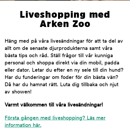
Liveshopping med
Arken Zoo
Häng med på våra livesändningar för att ta del av
allt om de senaste djurprodukterna samt våra
bästa tips och råd. Ställ frågor till vår kunniga
personal och shoppa direkt via din mobil, padda
eller dator. Letar du efter en ny sele till din hund?
Har du funderingar om foder för din bästa vän?
Då har du hamnat rätt. Luta dig tillbaka och njut
av showen!
Varmt välkommen till våra livesändningar!
Första gången med liveshopping? Läs mer
information här.