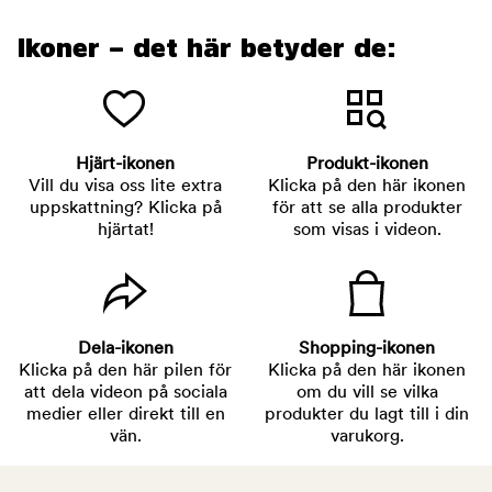
Ikoner – det här betyder de:
Hjärt-ikonen
Produkt-ikonen
Vill du visa oss lite extra
Klicka på den här ikonen
uppskattning? Klicka på
för att se alla produkter
hjärtat!
som visas i videon.
Dela-ikonen
Shopping-ikonen
Klicka på den här pilen för
Klicka på den här ikonen
att dela videon på sociala
om du vill se vilka
medier eller direkt till en
produkter du lagt till i din
vän.
varukorg.