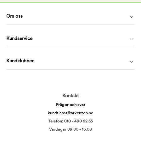
Om oss
Kundservice
Kundklubben
Kontakt
Frågor och svar
kundtjanst@arkenzoo.se
Telefon: 010 - 490 62 55
Vardagar 09.00 - 16.00