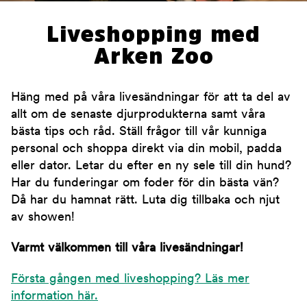
Liveshopping med
Arken Zoo
Häng med på våra livesändningar för att ta del av
allt om de senaste djurprodukterna samt våra
bästa tips och råd. Ställ frågor till vår kunniga
personal och shoppa direkt via din mobil, padda
eller dator. Letar du efter en ny sele till din hund?
Har du funderingar om foder för din bästa vän?
Då har du hamnat rätt. Luta dig tillbaka och njut
av showen!
Varmt välkommen till våra livesändningar!
Första gången med liveshopping? Läs mer
information här.