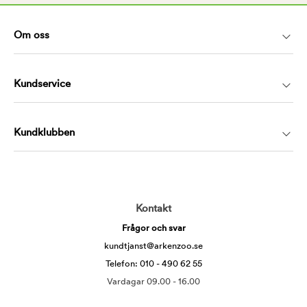
Om oss
Kundservice
Kundklubben
Kontakt
Frågor och svar
kundtjanst@arkenzoo.se
Telefon: 010 - 490 62 55
Vardagar 09.00 - 16.00