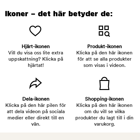
Ikoner – det här betyder de:
Hjärt-ikonen
Produkt-ikonen
Vill du visa oss lite extra
Klicka på den här ikonen
uppskattning? Klicka på
för att se alla produkter
hjärtat!
som visas i videon.
Dela-ikonen
Shopping-ikonen
Klicka på den här pilen för
Klicka på den här ikonen
att dela videon på sociala
om du vill se vilka
medier eller direkt till en
produkter du lagt till i din
vän.
varukorg.