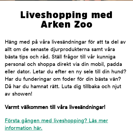
Liveshopping med
Arken Zoo
Häng med på våra livesändningar för att ta del av
allt om de senaste djurprodukterna samt våra
bästa tips och råd. Ställ frågor till vår kunniga
personal och shoppa direkt via din mobil, padda
eller dator. Letar du efter en ny sele till din hund?
Har du funderingar om foder för din bästa vän?
Då har du hamnat rätt. Luta dig tillbaka och njut
av showen!
Varmt välkommen till våra livesändningar!
Första gången med liveshopping? Läs mer
information här.