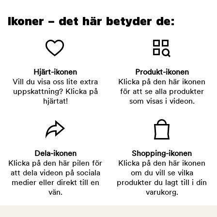
Ikoner – det här betyder de:
Hjärt-ikonen
Produkt-ikonen
Vill du visa oss lite extra
Klicka på den här ikonen
uppskattning? Klicka på
för att se alla produkter
hjärtat!
som visas i videon.
Dela-ikonen
Shopping-ikonen
Klicka på den här pilen för
Klicka på den här ikonen
att dela videon på sociala
om du vill se vilka
medier eller direkt till en
produkter du lagt till i din
vän.
varukorg.