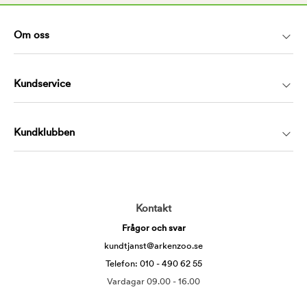
Om oss
Kundservice
Kundklubben
Kontakt
Frågor och svar
kundtjanst@arkenzoo.se
Telefon: 010 - 490 62 55
Vardagar 09.00 - 16.00