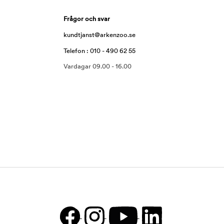
Frågor och svar
kundtjanst@arkenzoo.se
Telefon : 010 - 490 62 55
Vardagar 09.00 - 16.00