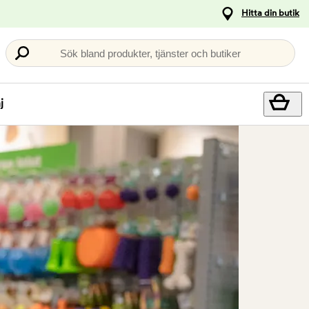
Hitta din butik
Sök bland produkter, tjänster och butiker
j