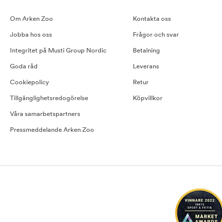
Om Arken Zoo
Kontakta oss
Jobba hos oss
Frågor och svar
Integritet på Musti Group Nordic
Betalning
Goda råd
Leverans
Cookiepolicy
Retur
Tillgänglighetsredogörelse
Köpvillkor
Våra samarbetspartners
Pressmeddelande Arken Zoo