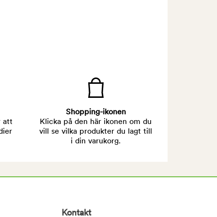
Shopping-ikonen
 att
Klicka på den här ikonen om du
dier
vill se vilka produkter du lagt till
i din varukorg.
Kontakt