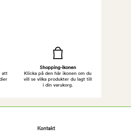
Shopping-ikonen
 att
Klicka på den här ikonen om du
dier
vill se vilka produkter du lagt till
i din varukorg.
Kontakt