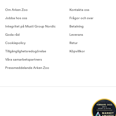
Om Arken Zoo
Kontakta oss
Jobba hos oss
Frågor och svar
Integritet på Musti Group Nordic
Betalning
Goda råd
Leverans
Cookiepolicy
Retur
Tillgänglighetsredogörelse
Köpvillkor
Våra samarbetspartners
Pressmeddelande Arken Zoo