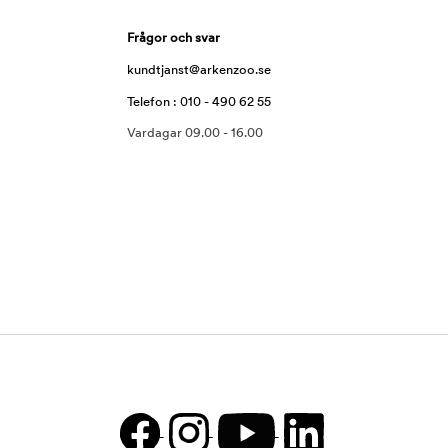
Frågor och svar
kundtjanst@arkenzoo.se
Telefon : 010 - 490 62 55
Vardagar 09.00 - 16.00