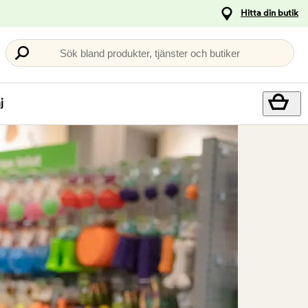
Hitta din butik
Sök bland produkter, tjänster och butiker
j