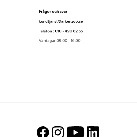
Frågor och svar
kundtjanst@arkenzoo.se
Telefon : 010 - 490 62 55
Vardagar 09.00 - 16.00