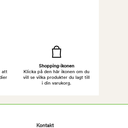
Shopping-ikonen
 att
Klicka på den här ikonen om du
dier
vill se vilka produkter du lagt till
i din varukorg.
Kontakt