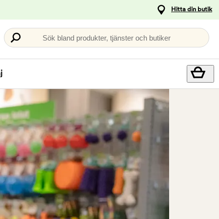
Hitta din butik
Sök bland produkter, tjänster och butiker
j