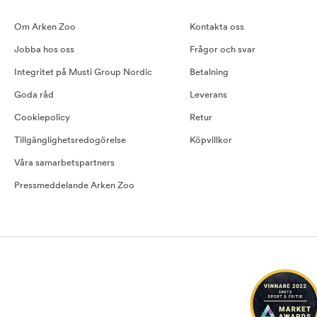
Om Arken Zoo
Kontakta oss
Jobba hos oss
Frågor och svar
Integritet på Musti Group Nordic
Betalning
Goda råd
Leverans
Cookiepolicy
Retur
Tillgänglighetsredogörelse
Köpvillkor
Våra samarbetspartners
Pressmeddelande Arken Zoo