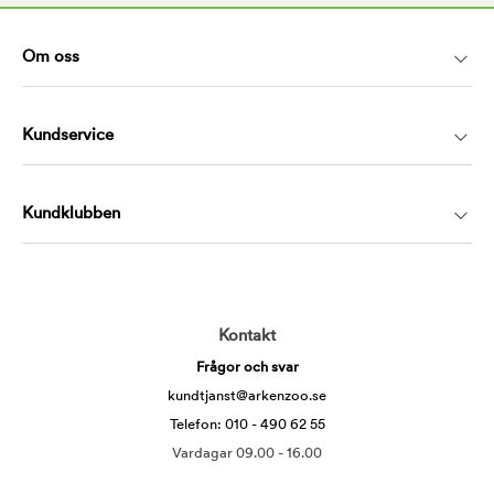
Om oss
Kundservice
Kundklubben
Kontakt
Frågor och svar
kundtjanst@arkenzoo.se
Telefon: 010 - 490 62 55
Vardagar 09.00 - 16.00