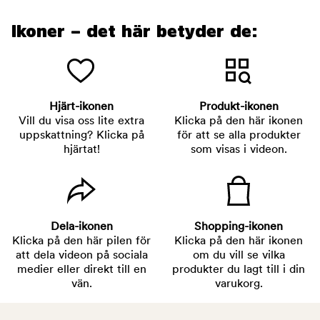
Ikoner – det här betyder de:
Hjärt-ikonen
Produkt-ikonen
Vill du visa oss lite extra
Klicka på den här ikonen
uppskattning? Klicka på
för att se alla produkter
hjärtat!
som visas i videon.
Dela-ikonen
Shopping-ikonen
Klicka på den här pilen för
Klicka på den här ikonen
att dela videon på sociala
om du vill se vilka
medier eller direkt till en
produkter du lagt till i din
vän.
varukorg.