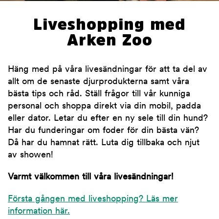
Liveshopping med
Arken Zoo
Häng med på våra livesändningar för att ta del av
allt om de senaste djurprodukterna samt våra
bästa tips och råd. Ställ frågor till vår kunniga
personal och shoppa direkt via din mobil, padda
eller dator. Letar du efter en ny sele till din hund?
Har du funderingar om foder för din bästa vän?
Då har du hamnat rätt. Luta dig tillbaka och njut
av showen!
Varmt välkommen till våra livesändningar!
Första gången med liveshopping? Läs mer
information här.