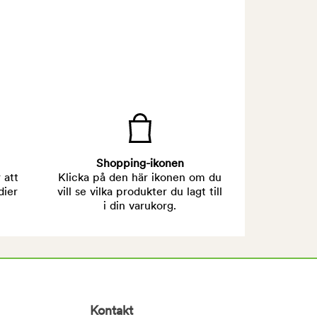
Shopping-ikonen
 att
Klicka på den här ikonen om du
dier
vill se vilka produkter du lagt till
i din varukorg.
Kontakt