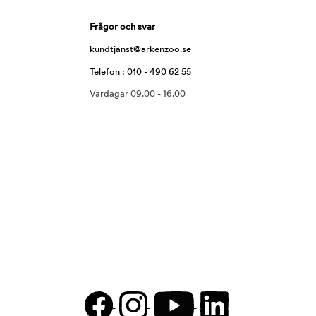
Frågor och svar
kundtjanst@arkenzoo.se
Telefon : 010 - 490 62 55
Vardagar 09.00 - 16.00