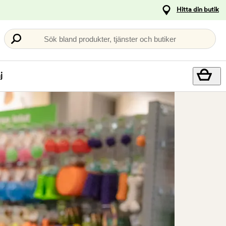
Hitta din butik
Sök bland produkter, tjänster och butiker
j