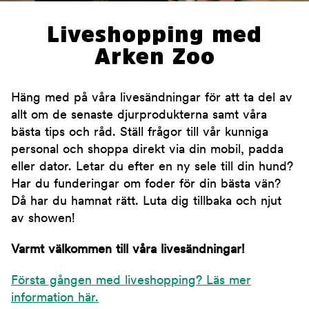
Liveshopping med
Arken Zoo
Häng med på våra livesändningar för att ta del av
allt om de senaste djurprodukterna samt våra
bästa tips och råd. Ställ frågor till vår kunniga
personal och shoppa direkt via din mobil, padda
eller dator. Letar du efter en ny sele till din hund?
Har du funderingar om foder för din bästa vän?
Då har du hamnat rätt. Luta dig tillbaka och njut
av showen!
Varmt välkommen till våra livesändningar!
Första gången med liveshopping? Läs mer
information här.