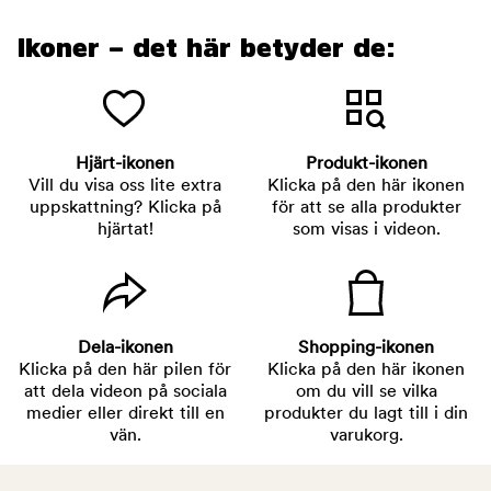
Ikoner – det här betyder de:
Hjärt-ikonen
Produkt-ikonen
Vill du visa oss lite extra
Klicka på den här ikonen
uppskattning? Klicka på
för att se alla produkter
hjärtat!
som visas i videon.
Dela-ikonen
Shopping-ikonen
Klicka på den här pilen för
Klicka på den här ikonen
att dela videon på sociala
om du vill se vilka
medier eller direkt till en
produkter du lagt till i din
vän.
varukorg.