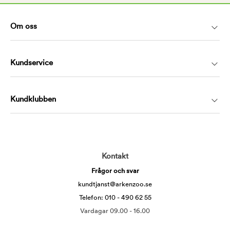
Om oss
Kundservice
Kundklubben
Kontakt
Frågor och svar
kundtjanst@arkenzoo.se
Telefon: 010 - 490 62 55
Vardagar 09.00 - 16.00