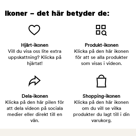
Ikoner – det här betyder de:
Hjärt-ikonen
Produkt-ikonen
Vill du visa oss lite extra
Klicka på den här ikonen
uppskattning? Klicka på
för att se alla produkter
hjärtat!
som visas i videon.
Dela-ikonen
Shopping-ikonen
Klicka på den här pilen för
Klicka på den här ikonen
att dela videon på sociala
om du vill se vilka
medier eller direkt till en
produkter du lagt till i din
vän.
varukorg.