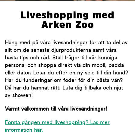
Liveshopping med
Arken Zoo
Häng med på våra livesändningar för att ta del av
allt om de senaste djurprodukterna samt våra
bästa tips och råd. Ställ frågor till vår kunniga
personal och shoppa direkt via din mobil, padda
eller dator. Letar du efter en ny sele till din hund?
Har du funderingar om foder för din bästa vän?
Då har du hamnat rätt. Luta dig tillbaka och njut
av showen!
Varmt välkommen till våra livesändningar!
Första gången med liveshopping? Läs mer
information här.