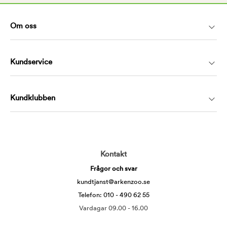
Om oss
Kundservice
Kundklubben
Kontakt
Frågor och svar
kundtjanst@arkenzoo.se
Telefon: 010 - 490 62 55
Vardagar 09.00 - 16.00