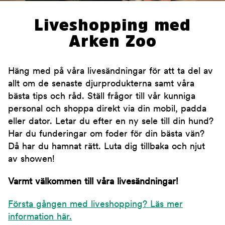
Liveshopping med
Arken Zoo
Häng med på våra livesändningar för att ta del av
allt om de senaste djurprodukterna samt våra
bästa tips och råd. Ställ frågor till vår kunniga
personal och shoppa direkt via din mobil, padda
eller dator. Letar du efter en ny sele till din hund?
Har du funderingar om foder för din bästa vän?
Då har du hamnat rätt. Luta dig tillbaka och njut
av showen!
Varmt välkommen till våra livesändningar!
Första gången med liveshopping? Läs mer
information här.