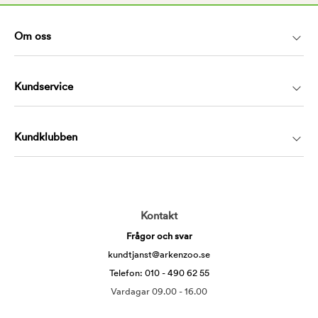
Om oss
Kundservice
Kundklubben
Kontakt
Frågor och svar
kundtjanst@arkenzoo.se
Telefon: 010 - 490 62 55
Vardagar 09.00 - 16.00