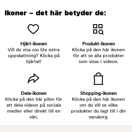
Ikoner – det här betyder de:
Hjärt-ikonen
Produkt-ikonen
Vill du visa oss lite extra
Klicka på den här ikonen
uppskattning? Klicka på
för att se alla produkter
hjärtat!
som visas i videon.
Dela-ikonen
Shopping-ikonen
Klicka på den här pilen för
Klicka på den här ikonen
att dela videon på sociala
om du vill se vilka
medier eller direkt till en
produkter du lagt till i din
vän.
varukorg.