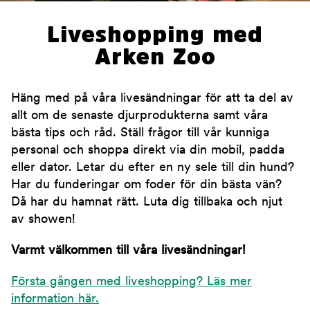
Liveshopping med
Arken Zoo
Häng med på våra livesändningar för att ta del av
allt om de senaste djurprodukterna samt våra
bästa tips och råd. Ställ frågor till vår kunniga
personal och shoppa direkt via din mobil, padda
eller dator. Letar du efter en ny sele till din hund?
Har du funderingar om foder för din bästa vän?
Då har du hamnat rätt. Luta dig tillbaka och njut
av showen!
Varmt välkommen till våra livesändningar!
Första gången med liveshopping? Läs mer
information här.