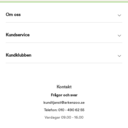
Om oss
Kundservice
Kundklubben
Kontakt
Frågor och svar
kundtjanst@arkenzoo.se
Telefon: 010 - 490 62 55
Vardagar 09.00 - 16.00