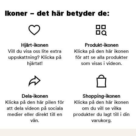
Ikoner – det här betyder de:
Hjärt-ikonen
Produkt-ikonen
Vill du visa oss lite extra
Klicka på den här ikonen
uppskattning? Klicka på
för att se alla produkter
hjärtat!
som visas i videon.
Dela-ikonen
Shopping-ikonen
Klicka på den här pilen för
Klicka på den här ikonen
att dela videon på sociala
om du vill se vilka
medier eller direkt till en
produkter du lagt till i din
vän.
varukorg.