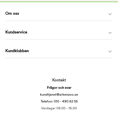
Om oss
Kundservice
Kundklubben
Kontakt
Frågor och svar
kundtjanst@arkenzoo.se
Telefon: 010 - 490 62 55
Vardagar 09.00 - 16.00