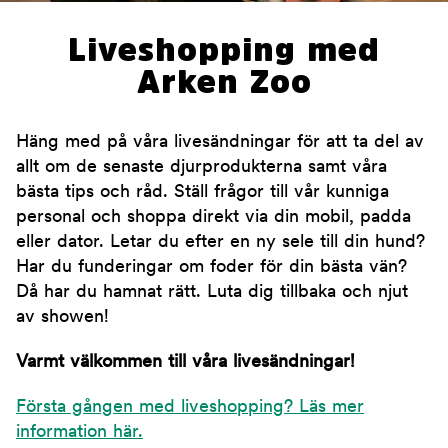
Liveshopping med
Arken Zoo
Häng med på våra livesändningar för att ta del av
allt om de senaste djurprodukterna samt våra
bästa tips och råd. Ställ frågor till vår kunniga
personal och shoppa direkt via din mobil, padda
eller dator. Letar du efter en ny sele till din hund?
Har du funderingar om foder för din bästa vän?
Då har du hamnat rätt. Luta dig tillbaka och njut
av showen!
Varmt välkommen till våra livesändningar!
Första gången med liveshopping? Läs mer
information här.