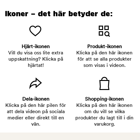
Ikoner – det här betyder de:
Hjärt-ikonen
Produkt-ikonen
Vill du visa oss lite extra
Klicka på den här ikonen
uppskattning? Klicka på
för att se alla produkter
hjärtat!
som visas i videon.
Dela-ikonen
Shopping-ikonen
Klicka på den här pilen för
Klicka på den här ikonen
att dela videon på sociala
om du vill se vilka
medier eller direkt till en
produkter du lagt till i din
vän.
varukorg.