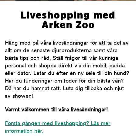
Liveshopping med
Arken Zoo
Häng med på våra livesändningar för att ta del av
allt om de senaste djurprodukterna samt våra
bästa tips och råd. Ställ frågor till vår kunniga
personal och shoppa direkt via din mobil, padda
eller dator. Letar du efter en ny sele till din hund?
Har du funderingar om foder för din bästa vän?
Då har du hamnat rätt. Luta dig tillbaka och njut
av showen!
Varmt välkommen till våra livesändningar!
Första gången med liveshopping? Läs mer
information här.