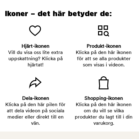
Ikoner – det här betyder de:
Hjärt-ikonen
Produkt-ikonen
Vill du visa oss lite extra
Klicka på den här ikonen
uppskattning? Klicka på
för att se alla produkter
hjärtat!
som visas i videon.
Dela-ikonen
Shopping-ikonen
Klicka på den här pilen för
Klicka på den här ikonen
att dela videon på sociala
om du vill se vilka
medier eller direkt till en
produkter du lagt till i din
vän.
varukorg.