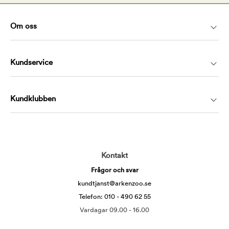
Om oss
Kundservice
Kundklubben
Kontakt
Frågor och svar
kundtjanst@arkenzoo.se
Telefon: 010 - 490 62 55
Vardagar 09.00 - 16.00