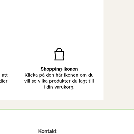
Shopping-ikonen
 att
Klicka på den här ikonen om du
dier
vill se vilka produkter du lagt till
i din varukorg.
Kontakt