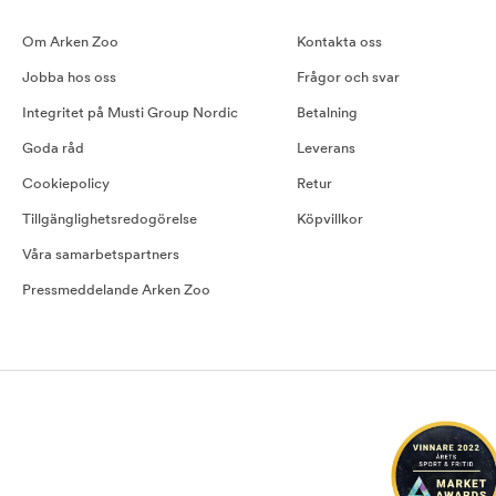
Om Arken Zoo
Kontakta oss
Jobba hos oss
Frågor och svar
Integritet på Musti Group Nordic
Betalning
Goda råd
Leverans
Cookiepolicy
Retur
Tillgänglighetsredogörelse
Köpvillkor
Våra samarbetspartners
Pressmeddelande Arken Zoo