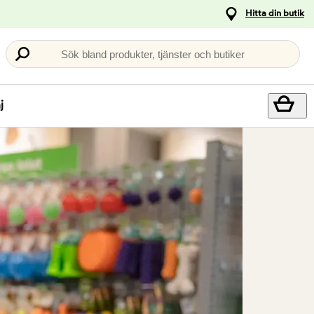
Hitta din butik
Sök bland produkter, tjänster och butiker
j