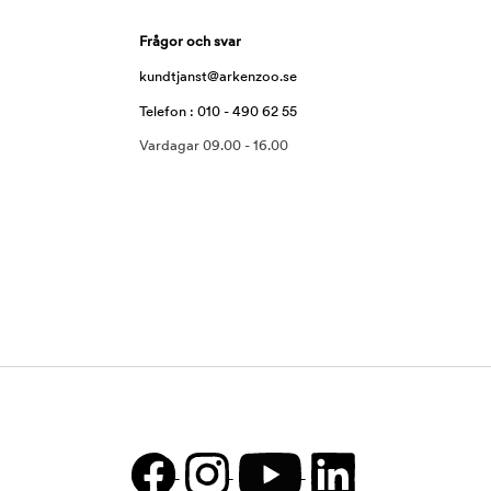
Frågor och svar
kundtjanst@arkenzoo.se
Telefon : 010 - 490 62 55
Vardagar 09.00 - 16.00