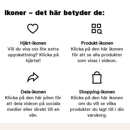
Ikoner – det här betyder de:
Hjärt-ikonen
Produkt-ikonen
Vill du visa oss lite extra
Klicka på den här ikonen
uppskattning? Klicka på
för att se alla produkter
hjärtat!
som visas i videon.
Dela-ikonen
Shopping-ikonen
Klicka på den här pilen för
Klicka på den här ikonen
att dela videon på sociala
om du vill se vilka
medier eller direkt till en
produkter du lagt till i din
vän.
varukorg.