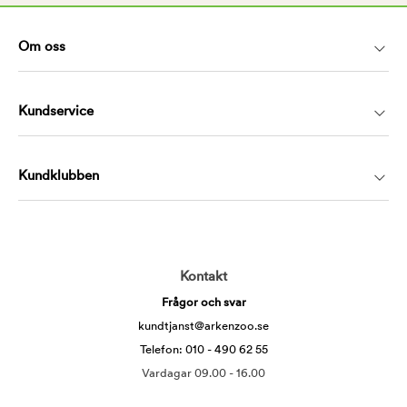
Om oss
Kundservice
Kundklubben
Kontakt
Frågor och svar
kundtjanst@arkenzoo.se
Telefon: 010 - 490 62 55
Vardagar 09.00 - 16.00