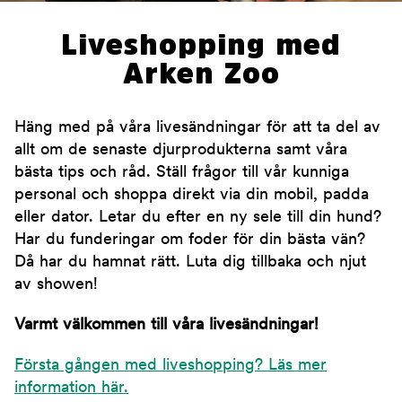
Liveshopping med
Arken Zoo
Häng med på våra livesändningar för att ta del av
allt om de senaste djurprodukterna samt våra
bästa tips och råd. Ställ frågor till vår kunniga
personal och shoppa direkt via din mobil, padda
eller dator. Letar du efter en ny sele till din hund?
Har du funderingar om foder för din bästa vän?
Då har du hamnat rätt. Luta dig tillbaka och njut
av showen!
Varmt välkommen till våra livesändningar!
Första gången med liveshopping? Läs mer
information här.