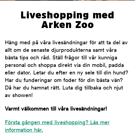
Liveshopping med
Arken Zoo
Häng med på våra livesändningar för att ta del av
allt om de senaste djurprodukterna samt våra
bästa tips och råd. Ställ frågor till vår kunniga
personal och shoppa direkt via din mobil, padda
eller dator. Letar du efter en ny sele till din hund?
Har du funderingar om foder för din bästa vän?
Då har du hamnat rätt. Luta dig tillbaka och njut
av showen!
Varmt välkommen till våra livesändningar!
Första gången med liveshopping? Läs mer
information här.