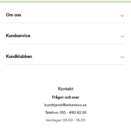
Om oss
Kundservice
Kundklubben
Kontakt
Frågor och svar
kundtjanst@arkenzoo.se
Telefon: 010 - 490 62 55
Vardagar 09.00 - 16.00