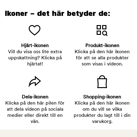
Ikoner – det här betyder de:
Hjärt-ikonen
Produkt-ikonen
Vill du visa oss lite extra
Klicka på den här ikonen
uppskattning? Klicka på
för att se alla produkter
hjärtat!
som visas i videon.
Dela-ikonen
Shopping-ikonen
Klicka på den här pilen för
Klicka på den här ikonen
att dela videon på sociala
om du vill se vilka
medier eller direkt till en
produkter du lagt till i din
vän.
varukorg.