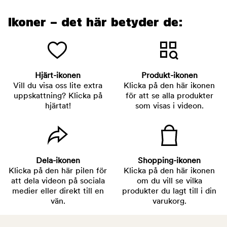
Ikoner – det här betyder de:
Hjärt-ikonen
Produkt-ikonen
Vill du visa oss lite extra
Klicka på den här ikonen
uppskattning? Klicka på
för att se alla produkter
hjärtat!
som visas i videon.
Dela-ikonen
Shopping-ikonen
Klicka på den här pilen för
Klicka på den här ikonen
att dela videon på sociala
om du vill se vilka
medier eller direkt till en
produkter du lagt till i din
vän.
varukorg.