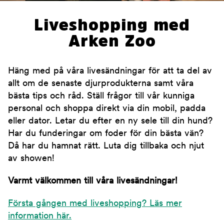
Liveshopping med
Arken Zoo
Häng med på våra livesändningar för att ta del av
allt om de senaste djurprodukterna samt våra
bästa tips och råd. Ställ frågor till vår kunniga
personal och shoppa direkt via din mobil, padda
eller dator. Letar du efter en ny sele till din hund?
Har du funderingar om foder för din bästa vän?
Då har du hamnat rätt. Luta dig tillbaka och njut
av showen!
Varmt välkommen till våra livesändningar!
Första gången med liveshopping? Läs mer
information här.