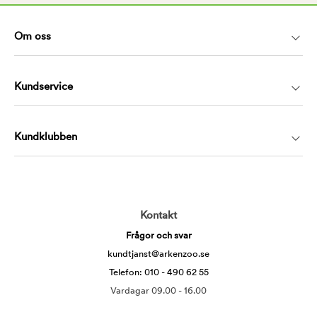
Om oss
Kundservice
Kundklubben
Kontakt
Frågor och svar
kundtjanst@arkenzoo.se
Telefon: 010 - 490 62 55
Vardagar 09.00 - 16.00