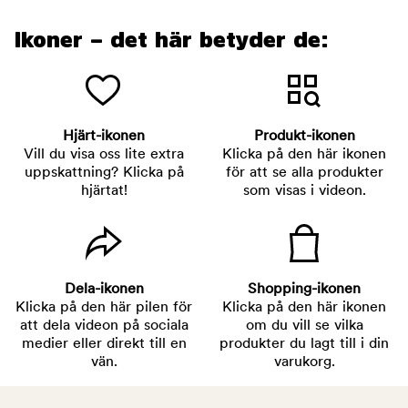
Ikoner – det här betyder de:
Hjärt-ikonen
Produkt-ikonen
Vill du visa oss lite extra
Klicka på den här ikonen
uppskattning? Klicka på
för att se alla produkter
hjärtat!
som visas i videon.
Dela-ikonen
Shopping-ikonen
Klicka på den här pilen för
Klicka på den här ikonen
att dela videon på sociala
om du vill se vilka
medier eller direkt till en
produkter du lagt till i din
vän.
varukorg.