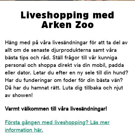
Liveshopping med
Arken Zoo
Häng med på våra livesändningar för att ta del av
allt om de senaste djurprodukterna samt våra
bästa tips och råd. Ställ frågor till vår kunniga
personal och shoppa direkt via din mobil, padda
eller dator. Letar du efter en ny sele till din hund?
Har du funderingar om foder för din bästa vän?
Då har du hamnat rätt. Luta dig tillbaka och njut
av showen!
Varmt välkommen till våra livesändningar!
Första gången med liveshopping? Läs mer
information här.