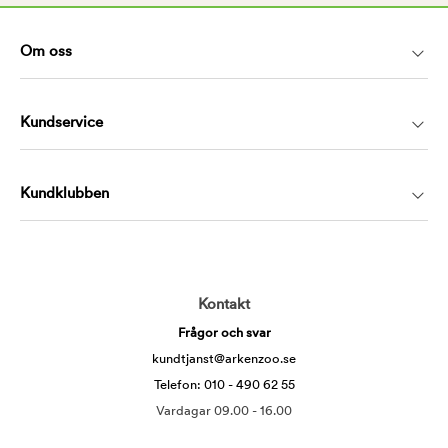
Om oss
Kundservice
Kundklubben
Kontakt
Frågor och svar
kundtjanst@arkenzoo.se
Telefon: 010 - 490 62 55
Vardagar 09.00 - 16.00