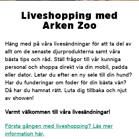
Liveshopping med
Arken Zoo
Häng med på våra livesändningar för att ta del av
allt om de senaste djurprodukterna samt våra
bästa tips och råd. Ställ frågor till vår kunniga
personal och shoppa direkt via din mobil, padda
eller dator. Letar du efter en ny sele till din hund?
Har du funderingar om foder för din bästa vän?
Då har du hamnat rätt. Luta dig tillbaka och njut
av showen!
Varmt välkommen till våra livesändningar!
Första gången med liveshopping? Läs mer
information här.