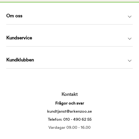
Om oss
Kundservice
Kundklubben
Kontakt
Frågor och svar
kundtjanst@arkenzoo.se
Telefon: 010 - 490 62 55
Vardagar 09.00 - 16.00