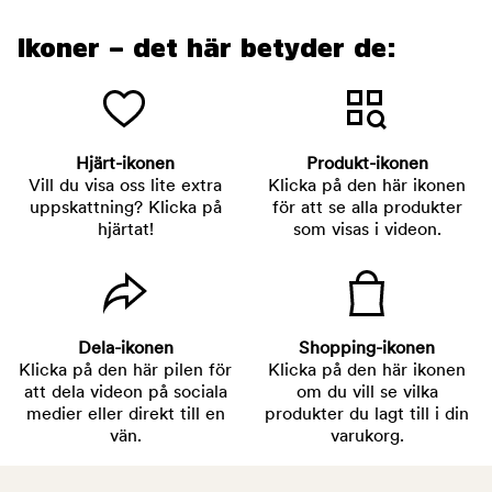
Ikoner – det här betyder de:
Hjärt-ikonen
Produkt-ikonen
Vill du visa oss lite extra
Klicka på den här ikonen
uppskattning? Klicka på
för att se alla produkter
hjärtat!
som visas i videon.
Dela-ikonen
Shopping-ikonen
Klicka på den här pilen för
Klicka på den här ikonen
att dela videon på sociala
om du vill se vilka
medier eller direkt till en
produkter du lagt till i din
vän.
varukorg.