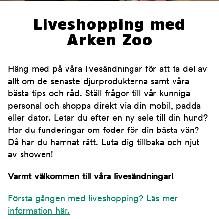
Liveshopping med
Arken Zoo
Häng med på våra livesändningar för att ta del av
allt om de senaste djurprodukterna samt våra
bästa tips och råd. Ställ frågor till vår kunniga
personal och shoppa direkt via din mobil, padda
eller dator. Letar du efter en ny sele till din hund?
Har du funderingar om foder för din bästa vän?
Då har du hamnat rätt. Luta dig tillbaka och njut
av showen!
Varmt välkommen till våra livesändningar!
Första gången med liveshopping? Läs mer
information här.