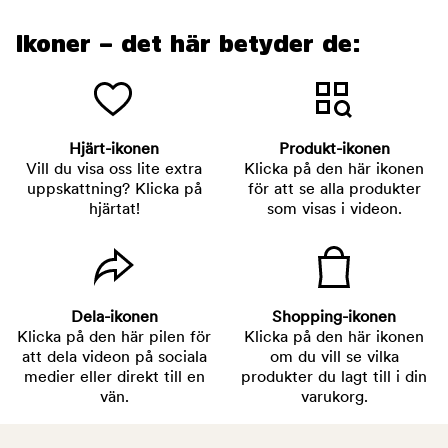
Ikoner – det här betyder de:
Hjärt-ikonen
Produkt-ikonen
Vill du visa oss lite extra
Klicka på den här ikonen
uppskattning? Klicka på
för att se alla produkter
hjärtat!
som visas i videon.
Dela-ikonen
Shopping-ikonen
Klicka på den här pilen för
Klicka på den här ikonen
att dela videon på sociala
om du vill se vilka
medier eller direkt till en
produkter du lagt till i din
vän.
varukorg.