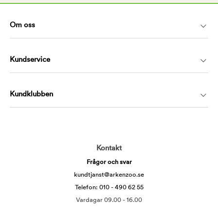
Om oss
Kundservice
Kundklubben
Kontakt
Frågor och svar
kundtjanst@arkenzoo.se
Telefon: 010 - 490 62 55
Vardagar 09.00 - 16.00