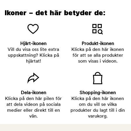
Ikoner – det här betyder de:
Hjärt-ikonen
Produkt-ikonen
Vill du visa oss lite extra
Klicka på den här ikonen
uppskattning? Klicka på
för att se alla produkter
hjärtat!
som visas i videon.
Dela-ikonen
Shopping-ikonen
Klicka på den här pilen för
Klicka på den här ikonen
att dela videon på sociala
om du vill se vilka
medier eller direkt till en
produkter du lagt till i din
vän.
varukorg.