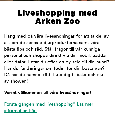
Liveshopping med
Arken Zoo
Häng med på våra livesändningar för att ta del av
allt om de senaste djurprodukterna samt våra
bästa tips och råd. Ställ frågor till vår kunniga
personal och shoppa direkt via din mobil, padda
eller dator. Letar du efter en ny sele till din hund?
Har du funderingar om foder för din bästa vän?
Då har du hamnat rätt. Luta dig tillbaka och njut
av showen!
Varmt välkommen till våra livesändningar!
Första gången med liveshopping? Läs mer
information här.