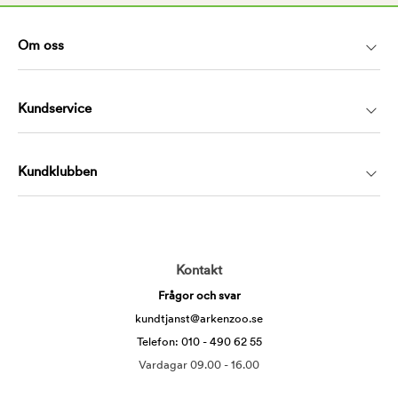
Om oss
Kundservice
Kundklubben
Kontakt
Frågor och svar
kundtjanst@arkenzoo.se
Telefon: 010 - 490 62 55
Vardagar 09.00 - 16.00