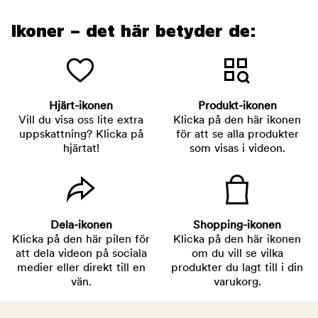
Ikoner – det här betyder de:
Hjärt-ikonen
Produkt-ikonen
Vill du visa oss lite extra
Klicka på den här ikonen
uppskattning? Klicka på
för att se alla produkter
hjärtat!
som visas i videon.
Dela-ikonen
Shopping-ikonen
Klicka på den här pilen för
Klicka på den här ikonen
att dela videon på sociala
om du vill se vilka
medier eller direkt till en
produkter du lagt till i din
vän.
varukorg.