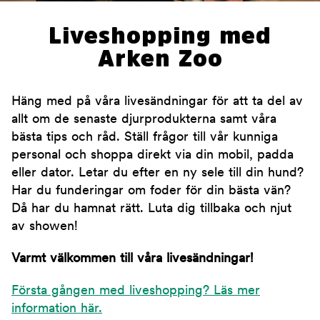
Liveshopping med
Arken Zoo
Häng med på våra livesändningar för att ta del av
allt om de senaste djurprodukterna samt våra
bästa tips och råd. Ställ frågor till vår kunniga
personal och shoppa direkt via din mobil, padda
eller dator. Letar du efter en ny sele till din hund?
Har du funderingar om foder för din bästa vän?
Då har du hamnat rätt. Luta dig tillbaka och njut
av showen!
Varmt välkommen till våra livesändningar!
Första gången med liveshopping? Läs mer
information här.