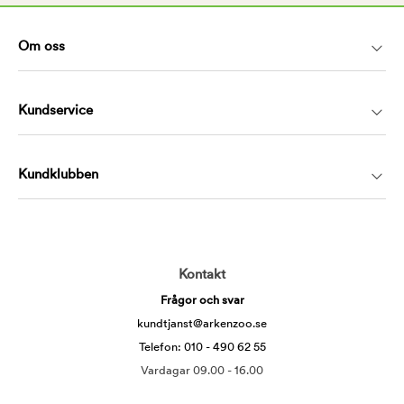
Om oss
Kundservice
Kundklubben
Kontakt
Frågor och svar
kundtjanst@arkenzoo.se
Telefon: 010 - 490 62 55
Vardagar 09.00 - 16.00