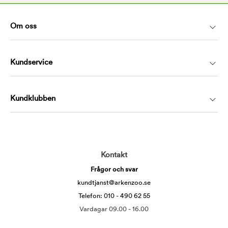
Om oss
Kundservice
Kundklubben
Kontakt
Frågor och svar
kundtjanst@arkenzoo.se
Telefon: 010 - 490 62 55
Vardagar 09.00 - 16.00