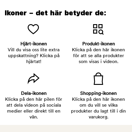
Ikoner – det här betyder de:
Hjärt-ikonen
Produkt-ikonen
Vill du visa oss lite extra
Klicka på den här ikonen
uppskattning? Klicka på
för att se alla produkter
hjärtat!
som visas i videon.
Dela-ikonen
Shopping-ikonen
Klicka på den här pilen för
Klicka på den här ikonen
att dela videon på sociala
om du vill se vilka
medier eller direkt till en
produkter du lagt till i din
vän.
varukorg.