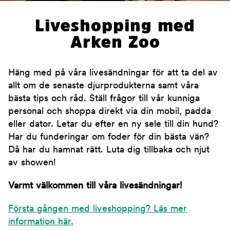
Liveshopping med
Arken Zoo
Häng med på våra livesändningar för att ta del av
allt om de senaste djurprodukterna samt våra
bästa tips och råd. Ställ frågor till vår kunniga
personal och shoppa direkt via din mobil, padda
eller dator. Letar du efter en ny sele till din hund?
Har du funderingar om foder för din bästa vän?
Då har du hamnat rätt. Luta dig tillbaka och njut
av showen!
Varmt välkommen till våra livesändningar!
Första gången med liveshopping? Läs mer
information här.