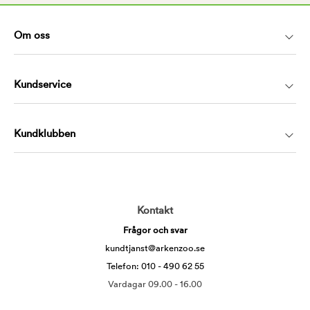
Om oss
Kundservice
Kundklubben
Kontakt
Frågor och svar
kundtjanst@arkenzoo.se
Telefon: 010 - 490 62 55
Vardagar 09.00 - 16.00