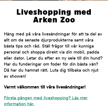
Liveshopping med
Arken Zoo
Häng med på våra livesändningar för att ta del av
allt om de senaste djurprodukterna samt våra
bästa tips och råd. Ställ frågor till vår kunniga
personal och shoppa direkt via din mobil, padda
eller dator. Letar du efter en ny sele till din hund?
Har du funderingar om foder för din bästa vän?
Då har du hamnat rätt. Luta dig tillbaka och njut
av showen!
Varmt välkommen till våra livesändningar!
Första gången med liveshopping? Läs mer
information här.