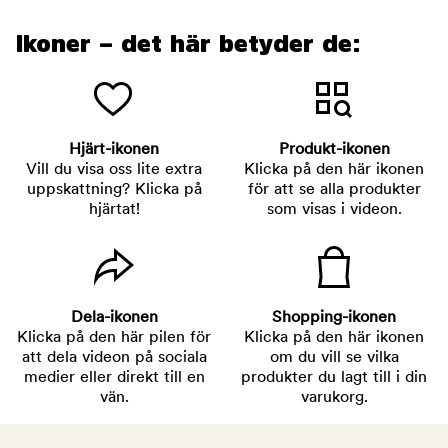
Ikoner – det här betyder de:
Hjärt-ikonen
Produkt-ikonen
Vill du visa oss lite extra
Klicka på den här ikonen
uppskattning? Klicka på
för att se alla produkter
hjärtat!
som visas i videon.
Dela-ikonen
Shopping-ikonen
Klicka på den här pilen för
Klicka på den här ikonen
att dela videon på sociala
om du vill se vilka
medier eller direkt till en
produkter du lagt till i din
vän.
varukorg.