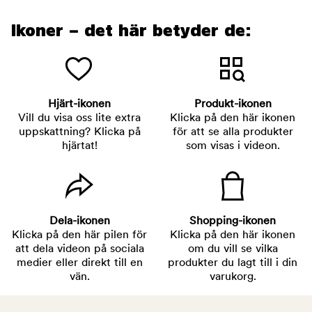
Ikoner – det här betyder de:
Hjärt-ikonen
Produkt-ikonen
Vill du visa oss lite extra
Klicka på den här ikonen
uppskattning? Klicka på
för att se alla produkter
hjärtat!
som visas i videon.
Dela-ikonen
Shopping-ikonen
Klicka på den här pilen för
Klicka på den här ikonen
att dela videon på sociala
om du vill se vilka
medier eller direkt till en
produkter du lagt till i din
vän.
varukorg.