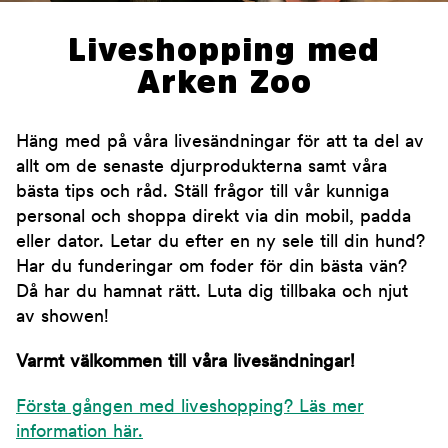
Liveshopping med
Arken Zoo
Häng med på våra livesändningar för att ta del av
allt om de senaste djurprodukterna samt våra
bästa tips och råd. Ställ frågor till vår kunniga
personal och shoppa direkt via din mobil, padda
eller dator. Letar du efter en ny sele till din hund?
Har du funderingar om foder för din bästa vän?
Då har du hamnat rätt. Luta dig tillbaka och njut
av showen!
Varmt välkommen till våra livesändningar!
Första gången med liveshopping? Läs mer
information här.