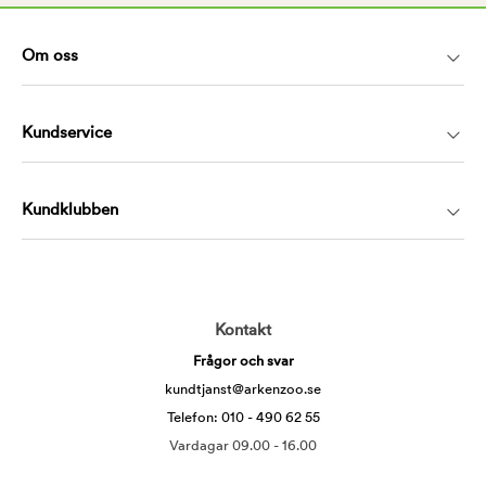
Om oss
Kundservice
Kundklubben
Kontakt
Frågor och svar
kundtjanst@arkenzoo.se
Telefon: 010 - 490 62 55
Vardagar 09.00 - 16.00