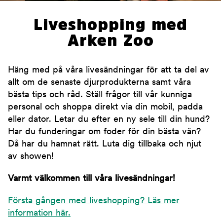
Liveshopping med
Arken Zoo
Häng med på våra livesändningar för att ta del av
allt om de senaste djurprodukterna samt våra
bästa tips och råd. Ställ frågor till vår kunniga
personal och shoppa direkt via din mobil, padda
eller dator. Letar du efter en ny sele till din hund?
Har du funderingar om foder för din bästa vän?
Då har du hamnat rätt. Luta dig tillbaka och njut
av showen!
Varmt välkommen till våra livesändningar!
Första gången med liveshopping? Läs mer
information här.