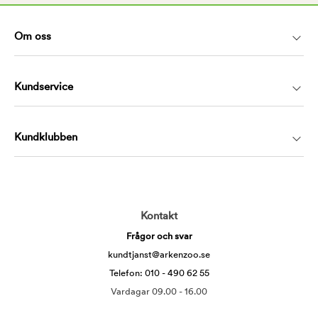
Om oss
Kundservice
Kundklubben
Kontakt
Frågor och svar
kundtjanst@arkenzoo.se
Telefon: 010 - 490 62 55
Vardagar 09.00 - 16.00