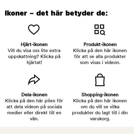
Ikoner – det här betyder de:
Hjärt-ikonen
Produkt-ikonen
Vill du visa oss lite extra
Klicka på den här ikonen
uppskattning? Klicka på
för att se alla produkter
hjärtat!
som visas i videon.
Dela-ikonen
Shopping-ikonen
Klicka på den här pilen för
Klicka på den här ikonen
att dela videon på sociala
om du vill se vilka
medier eller direkt till en
produkter du lagt till i din
vän.
varukorg.