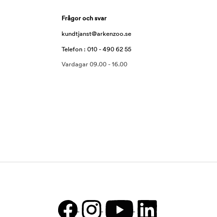
Frågor och svar
kundtjanst@arkenzoo.se
Telefon : 010 - 490 62 55
Vardagar 09.00 - 16.00