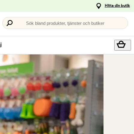
Hitta din butik
Sök bland produkter, tjänster och butiker
j