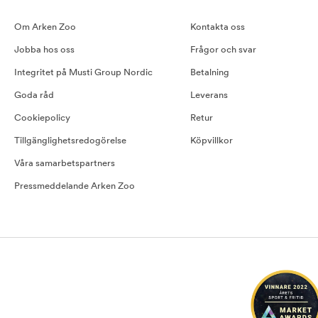
Om Arken Zoo
Kontakta oss
Jobba hos oss
Frågor och svar
Integritet på Musti Group Nordic
Betalning
Goda råd
Leverans
Cookiepolicy
Retur
Tillgänglighetsredogörelse
Köpvillkor
Våra samarbetspartners
Pressmeddelande Arken Zoo