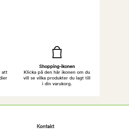
Shopping-ikonen
 att
Klicka på den här ikonen om du
dier
vill se vilka produkter du lagt till
i din varukorg.
Kontakt