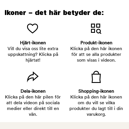
Ikoner – det här betyder de:
Hjärt-ikonen
Produkt-ikonen
Vill du visa oss lite extra
Klicka på den här ikonen
uppskattning? Klicka på
för att se alla produkter
hjärtat!
som visas i videon.
Dela-ikonen
Shopping-ikonen
Klicka på den här pilen för
Klicka på den här ikonen
att dela videon på sociala
om du vill se vilka
medier eller direkt till en
produkter du lagt till i din
vän.
varukorg.