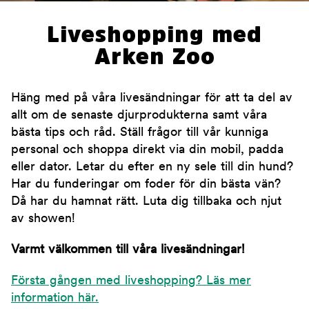
Liveshopping med
Arken Zoo
Häng med på våra livesändningar för att ta del av
allt om de senaste djurprodukterna samt våra
bästa tips och råd. Ställ frågor till vår kunniga
personal och shoppa direkt via din mobil, padda
eller dator. Letar du efter en ny sele till din hund?
Har du funderingar om foder för din bästa vän?
Då har du hamnat rätt. Luta dig tillbaka och njut
av showen!
Varmt välkommen till våra livesändningar!
Första gången med liveshopping? Läs mer
information här.