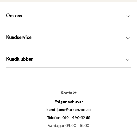
Om oss
Kundservice
Kundklubben
Kontakt
Frågor och svar
kundtjanst@arkenzoo.se
Telefon: 010 - 490 62 55
Vardagar 09.00 - 16.00