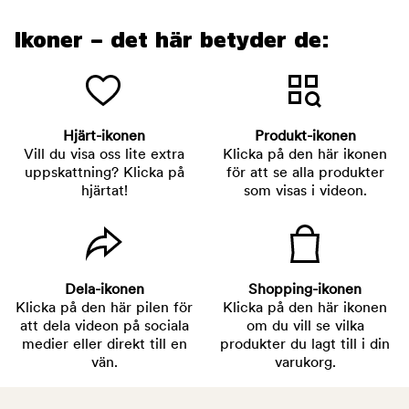
Ikoner – det här betyder de:
Hjärt-ikonen
Produkt-ikonen
Vill du visa oss lite extra
Klicka på den här ikonen
uppskattning? Klicka på
för att se alla produkter
hjärtat!
som visas i videon.
Dela-ikonen
Shopping-ikonen
Klicka på den här pilen för
Klicka på den här ikonen
att dela videon på sociala
om du vill se vilka
medier eller direkt till en
produkter du lagt till i din
vän.
varukorg.