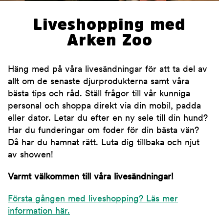
Liveshopping med
Arken Zoo
Häng med på våra livesändningar för att ta del av
allt om de senaste djurprodukterna samt våra
bästa tips och råd. Ställ frågor till vår kunniga
personal och shoppa direkt via din mobil, padda
eller dator. Letar du efter en ny sele till din hund?
Har du funderingar om foder för din bästa vän?
Då har du hamnat rätt. Luta dig tillbaka och njut
av showen!
Varmt välkommen till våra livesändningar!
Första gången med liveshopping? Läs mer
information här.