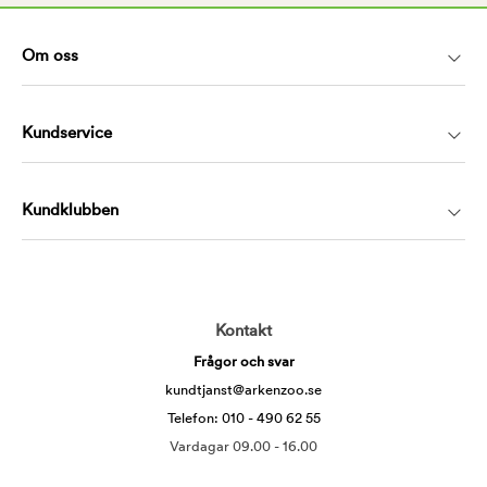
Om oss
Kundservice
Kundklubben
Kontakt
Frågor och svar
kundtjanst@arkenzoo.se
Telefon: 010 - 490 62 55
Vardagar 09.00 - 16.00