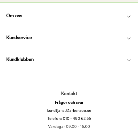
Om oss
Kundservice
Kundklubben
Kontakt
Frågor och svar
kundtjanst@arkenzoo.se
Telefon: 010 - 490 62 55
Vardagar 09.00 - 16.00