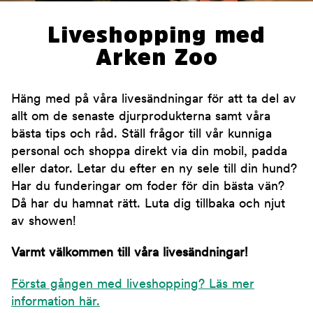
Liveshopping med
Arken Zoo
Häng med på våra livesändningar för att ta del av
allt om de senaste djurprodukterna samt våra
bästa tips och råd. Ställ frågor till vår kunniga
personal och shoppa direkt via din mobil, padda
eller dator. Letar du efter en ny sele till din hund?
Har du funderingar om foder för din bästa vän?
Då har du hamnat rätt. Luta dig tillbaka och njut
av showen!
Varmt välkommen till våra livesändningar!
Första gången med liveshopping? Läs mer
information här.