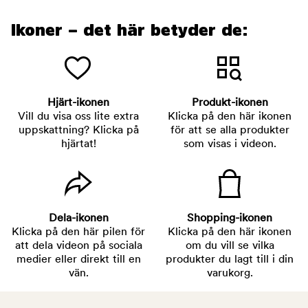
Ikoner – det här betyder de:
Hjärt-ikonen
Produkt-ikonen
Vill du visa oss lite extra
Klicka på den här ikonen
uppskattning? Klicka på
för att se alla produkter
hjärtat!
som visas i videon.
Dela-ikonen
Shopping-ikonen
Klicka på den här pilen för
Klicka på den här ikonen
att dela videon på sociala
om du vill se vilka
medier eller direkt till en
produkter du lagt till i din
vän.
varukorg.