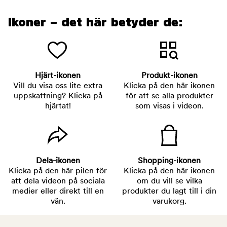
Ikoner – det här betyder de:
Hjärt-ikonen
Produkt-ikonen
Vill du visa oss lite extra
Klicka på den här ikonen
uppskattning? Klicka på
för att se alla produkter
hjärtat!
som visas i videon.
Dela-ikonen
Shopping-ikonen
Klicka på den här pilen för
Klicka på den här ikonen
att dela videon på sociala
om du vill se vilka
medier eller direkt till en
produkter du lagt till i din
vän.
varukorg.