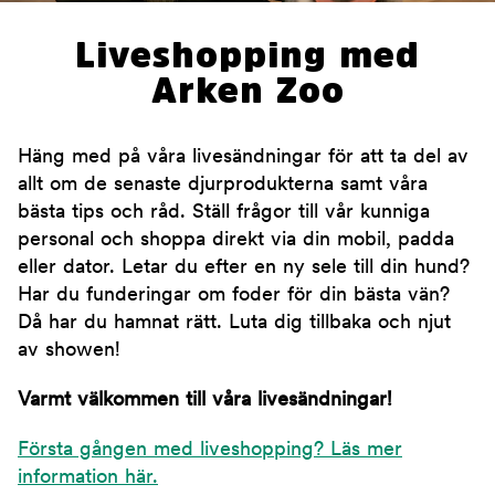
Liveshopping med
Arken Zoo
Häng med på våra livesändningar för att ta del av
allt om de senaste djurprodukterna samt våra
bästa tips och råd. Ställ frågor till vår kunniga
personal och shoppa direkt via din mobil, padda
eller dator. Letar du efter en ny sele till din hund?
Har du funderingar om foder för din bästa vän?
Då har du hamnat rätt. Luta dig tillbaka och njut
av showen!
Varmt välkommen till våra livesändningar!
Första gången med liveshopping? Läs mer
information här.