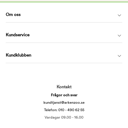
Om oss
Kundservice
Kundklubben
Kontakt
Frågor och svar
kundtjanst@arkenzoo.se
Telefon: 010 - 490 62 55
Vardagar 09.00 - 16.00