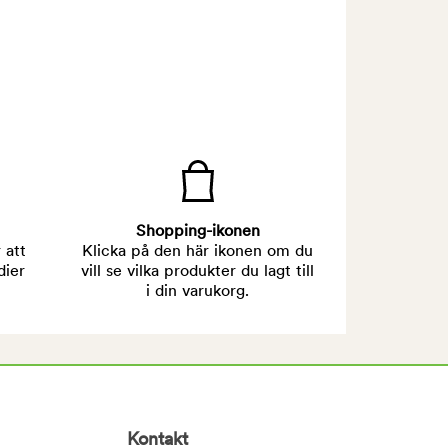
Shopping-ikonen
 att
Klicka på den här ikonen om du
dier
vill se vilka produkter du lagt till
i din varukorg.
Kontakt