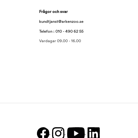
Frågor och svar
kundtjanst@arkenzoo.se
Telefon : 010 - 490 62 55
Vardagar 09.00 - 16.00