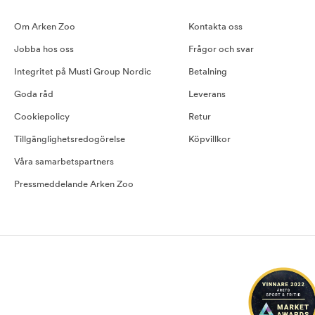
Om Arken Zoo
Kontakta oss
Jobba hos oss
Frågor och svar
Integritet på Musti Group Nordic
Betalning
Goda råd
Leverans
Cookiepolicy
Retur
Tillgänglighetsredogörelse
Köpvillkor
Våra samarbetspartners
Pressmeddelande Arken Zoo