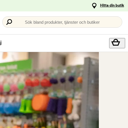
Hitta din butik
Sök bland produkter, tjänster och butiker
j