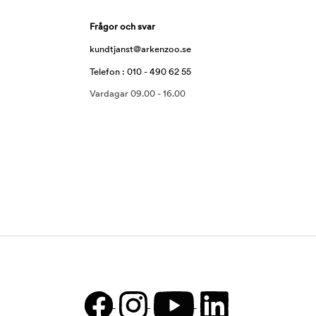
Frågor och svar
kundtjanst@arkenzoo.se
Telefon : 010 - 490 62 55
Vardagar 09.00 - 16.00