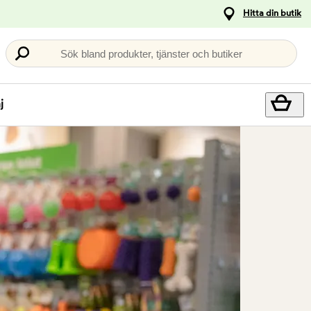
Hitta din butik
Sök bland produkter, tjänster och butiker
j