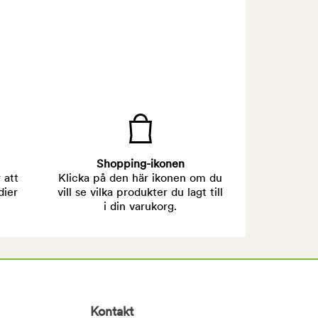
Shopping-ikonen
 att
Klicka på den här ikonen om du
dier
vill se vilka produkter du lagt till
i din varukorg.
Kontakt