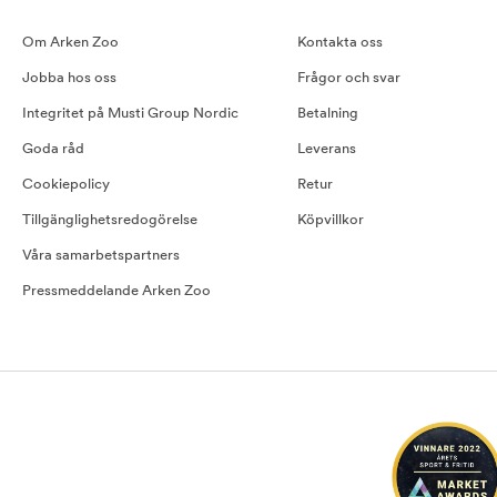
Om Arken Zoo
Kontakta oss
Jobba hos oss
Frågor och svar
Integritet på Musti Group Nordic
Betalning
Goda råd
Leverans
Cookiepolicy
Retur
Tillgänglighetsredogörelse
Köpvillkor
Våra samarbetspartners
Pressmeddelande Arken Zoo