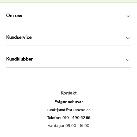
Om oss
Kundservice
Kundklubben
Kontakt
Frågor och svar
kundtjanst@arkenzoo.se
Telefon: 010 - 490 62 55
Vardagar 09.00 - 16.00