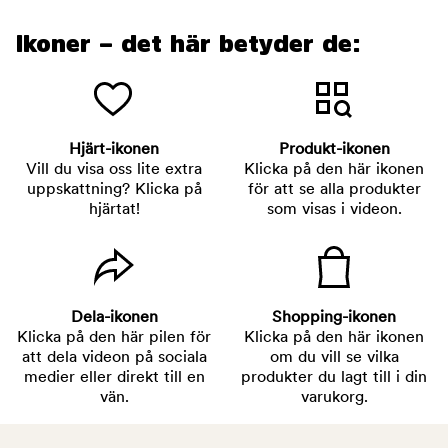
Ikoner – det här betyder de:
Hjärt-ikonen
Produkt-ikonen
Vill du visa oss lite extra
Klicka på den här ikonen
uppskattning? Klicka på
för att se alla produkter
hjärtat!
som visas i videon.
Dela-ikonen
Shopping-ikonen
Klicka på den här pilen för
Klicka på den här ikonen
att dela videon på sociala
om du vill se vilka
medier eller direkt till en
produkter du lagt till i din
vän.
varukorg.