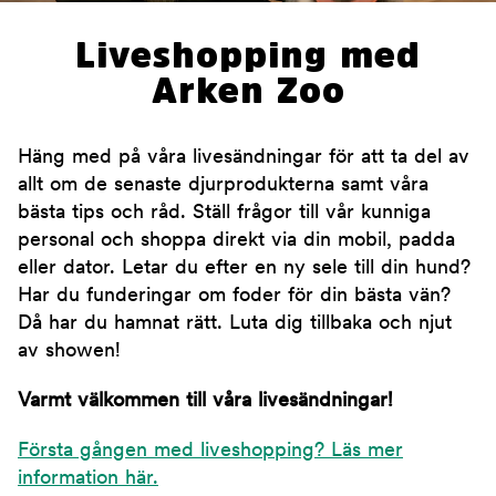
Liveshopping med
Arken Zoo
Häng med på våra livesändningar för att ta del av
allt om de senaste djurprodukterna samt våra
bästa tips och råd. Ställ frågor till vår kunniga
personal och shoppa direkt via din mobil, padda
eller dator. Letar du efter en ny sele till din hund?
Har du funderingar om foder för din bästa vän?
Då har du hamnat rätt. Luta dig tillbaka och njut
av showen!
Varmt välkommen till våra livesändningar!
Första gången med liveshopping? Läs mer
information här.