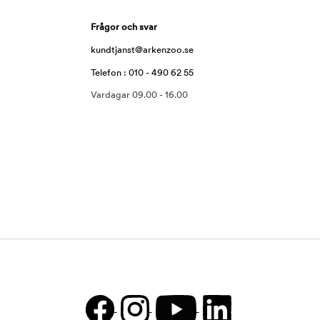
Frågor och svar
kundtjanst@arkenzoo.se
Telefon : 010 - 490 62 55
Vardagar 09.00 - 16.00