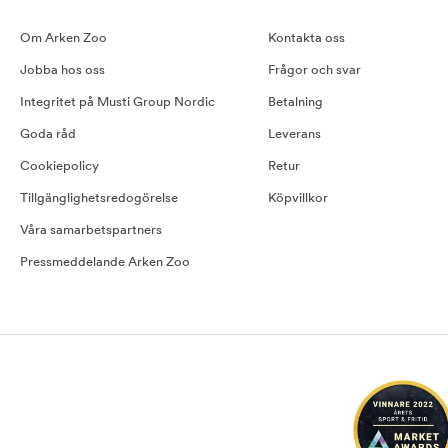
Om Arken Zoo
Kontakta oss
Jobba hos oss
Frågor och svar
Integritet på Musti Group Nordic
Betalning
Goda råd
Leverans
Cookiepolicy
Retur
Tillgänglighetsredogörelse
Köpvillkor
Våra samarbetspartners
Pressmeddelande Arken Zoo