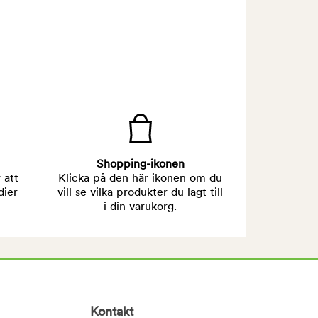
Shopping-ikonen
 att
Klicka på den här ikonen om du
dier
vill se vilka produkter du lagt till
i din varukorg.
Kontakt