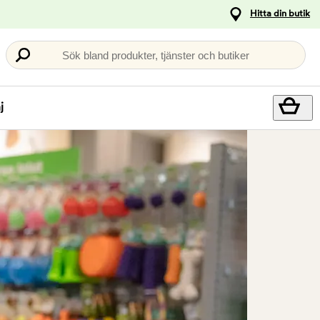
Hitta din butik
Sök bland produkter, tjänster och butiker
j