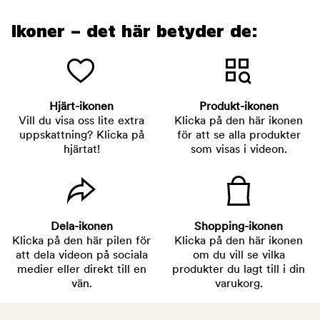
Ikoner – det här betyder de:
Hjärt-ikonen
Produkt-ikonen
Vill du visa oss lite extra
Klicka på den här ikonen
uppskattning? Klicka på
för att se alla produkter
hjärtat!
som visas i videon.
Dela-ikonen
Shopping-ikonen
Klicka på den här pilen för
Klicka på den här ikonen
att dela videon på sociala
om du vill se vilka
medier eller direkt till en
produkter du lagt till i din
vän.
varukorg.