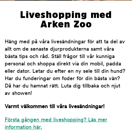
Liveshopping med
Arken Zoo
Häng med på våra livesändningar för att ta del av
allt om de senaste djurprodukterna samt våra
bästa tips och råd. Ställ frågor till vår kunniga
personal och shoppa direkt via din mobil, padda
eller dator. Letar du efter en ny sele till din hund?
Har du funderingar om foder för din bästa vän?
Då har du hamnat rätt. Luta dig tillbaka och njut
av showen!
Varmt välkommen till våra livesändningar!
Första gången med liveshopping? Läs mer
information här.