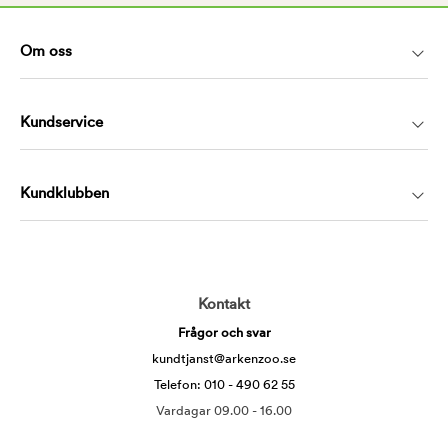
Om oss
Kundservice
Kundklubben
Kontakt
Frågor och svar
kundtjanst@arkenzoo.se
Telefon: 010 - 490 62 55
Vardagar 09.00 - 16.00