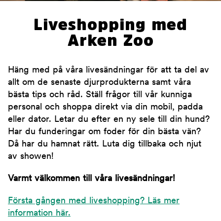
Liveshopping med
Arken Zoo
Häng med på våra livesändningar för att ta del av
allt om de senaste djurprodukterna samt våra
bästa tips och råd. Ställ frågor till vår kunniga
personal och shoppa direkt via din mobil, padda
eller dator. Letar du efter en ny sele till din hund?
Har du funderingar om foder för din bästa vän?
Då har du hamnat rätt. Luta dig tillbaka och njut
av showen!
Varmt välkommen till våra livesändningar!
Första gången med liveshopping? Läs mer
information här.