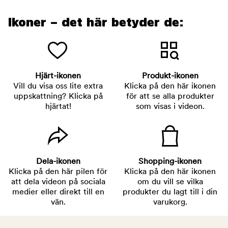
Ikoner – det här betyder de:
Hjärt-ikonen
Produkt-ikonen
Vill du visa oss lite extra
Klicka på den här ikonen
uppskattning? Klicka på
för att se alla produkter
hjärtat!
som visas i videon.
Dela-ikonen
Shopping-ikonen
Klicka på den här pilen för
Klicka på den här ikonen
att dela videon på sociala
om du vill se vilka
medier eller direkt till en
produkter du lagt till i din
vän.
varukorg.