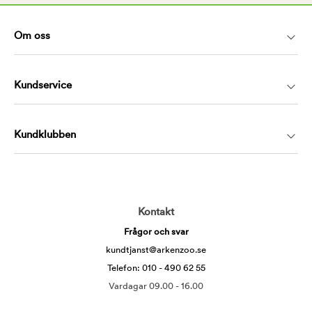
Om oss
Kundservice
Kundklubben
Kontakt
Frågor och svar
kundtjanst@arkenzoo.se
Telefon: 010 - 490 62 55
Vardagar 09.00 - 16.00