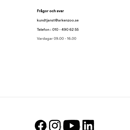
Frågor och svar
kundtjanst@arkenzoo.se
Telefon : 010 - 490 62 55
Vardagar 09.00 - 16.00