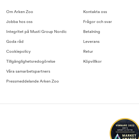
Om Arken Zoo
Kontakta oss
Jobba hos oss
Frågor och svar
Integritet på Musti Group Nordic
Betalning
Goda råd
Leverans
Cookiepolicy
Retur
Tillgänglighetsredogörelse
Köpvillkor
Våra samarbetspartners
Pressmeddelande Arken Zoo