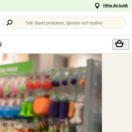
Hitta din butik
Sök bland produkter, tjänster och butiker
j