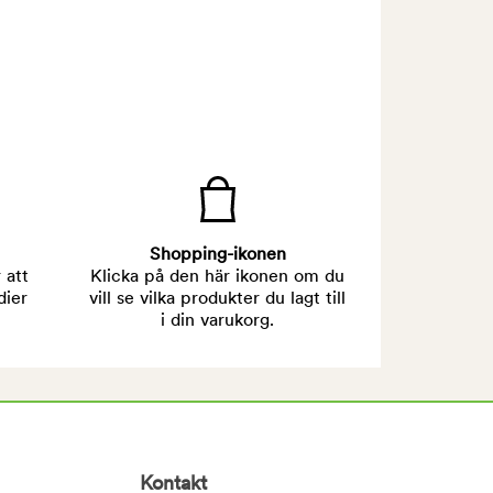
Shopping-ikonen
 att
Klicka på den här ikonen om du
dier
vill se vilka produkter du lagt till
i din varukorg.
Kontakt