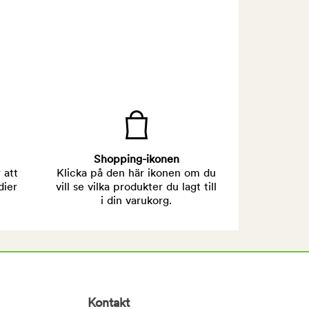
Shopping-ikonen
 att
Klicka på den här ikonen om du
dier
vill se vilka produkter du lagt till
i din varukorg.
Kontakt