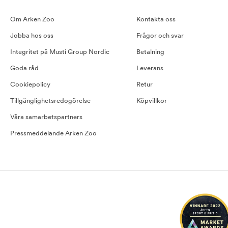
Om Arken Zoo
Kontakta oss
Jobba hos oss
Frågor och svar
Integritet på Musti Group Nordic
Betalning
Goda råd
Leverans
Cookiepolicy
Retur
Tillgänglighetsredogörelse
Köpvillkor
Våra samarbetspartners
Pressmeddelande Arken Zoo