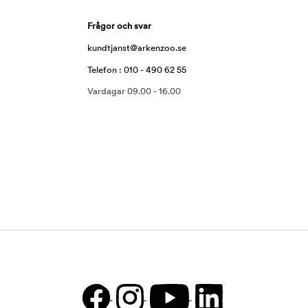
Frågor och svar
kundtjanst@arkenzoo.se
Telefon : 010 - 490 62 55
Vardagar 09.00 - 16.00