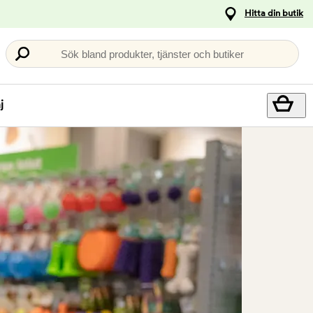
Hitta din butik
Sök bland produkter, tjänster och butiker
j