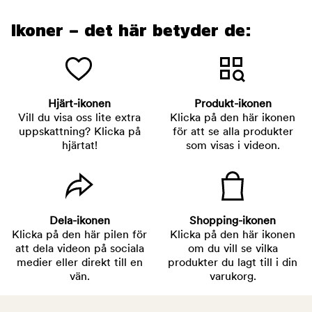
Ikoner – det här betyder de:
Hjärt-ikonen
Produkt-ikonen
Vill du visa oss lite extra
Klicka på den här ikonen
uppskattning? Klicka på
för att se alla produkter
hjärtat!
som visas i videon.
Dela-ikonen
Shopping-ikonen
Klicka på den här pilen för
Klicka på den här ikonen
att dela videon på sociala
om du vill se vilka
medier eller direkt till en
produkter du lagt till i din
vän.
varukorg.