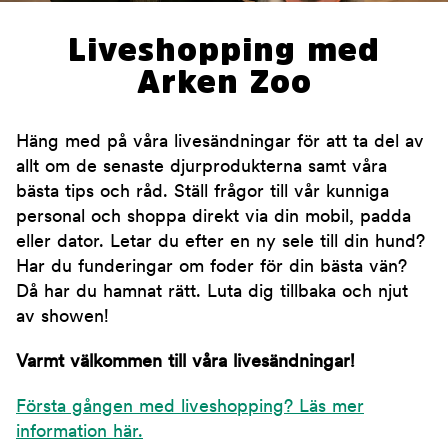
Liveshopping med
Arken Zoo
Häng med på våra livesändningar för att ta del av
allt om de senaste djurprodukterna samt våra
bästa tips och råd. Ställ frågor till vår kunniga
personal och shoppa direkt via din mobil, padda
eller dator. Letar du efter en ny sele till din hund?
Har du funderingar om foder för din bästa vän?
Då har du hamnat rätt. Luta dig tillbaka och njut
av showen!
Varmt välkommen till våra livesändningar!
Första gången med liveshopping? Läs mer
information här.