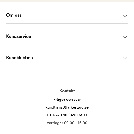
Om oss
Kundservice
Kundklubben
Kontakt
Frågor och svar
kundtjanst@arkenzoo.se
Telefon: 010 - 490 62 55
Vardagar 09.00 - 16.00